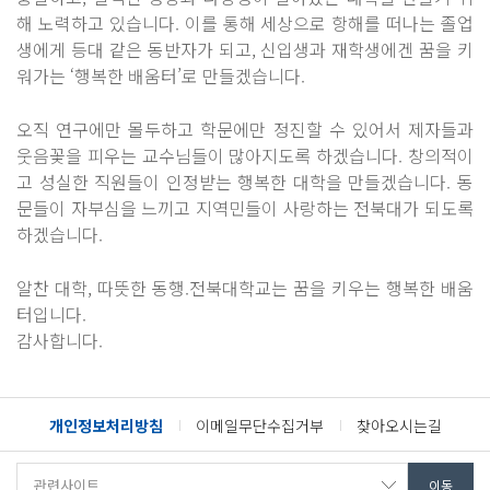
해 노력하고 있습니다. 이를 통해 세상으로 항해를 떠나는 졸업
생에게 등대 같은 동반자가 되고, 신입생과 재학생에겐 꿈을 키
워가는 ‘행복한 배움터’로 만들겠습니다.
오직 연구에만 몰두하고 학문에만 정진할 수 있어서 제자들과
웃음꽃을 피우는 교수님들이 많아지도록 하겠습니다. 창의적이
고 성실한 직원들이 인정받는 행복한 대학을 만들겠습니다. 동
문들이 자부심을 느끼고 지역민들이 사랑하는 전북대가 되도록
하겠습니다.
알찬 대학, 따뜻한 동행.전북대학교는 꿈을 키우는 행복한 배움
터입니다.
감사합니다.
개인정보처리방침
이메일무단수집거부
찾아오시는길