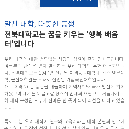
알찬 대학, 따뜻한 동행
전북대학교는 꿈을 키우는 '행복 배움
터'입니다
우리 대학에 대한 변함없는 사랑과 성원에 깊이 감사드립니다.
여러분의 관심은 변화·발전하는 우리 대학의 무한 에너지입니
다. 전북대학교는 1947년 설립된 이리농과대학과 전주 명륜대
학, 군산대학관을 모태로 설립된 거점국립대학입니다.
개교 이래 20만 동문을 배출하여 지역사회와 국가 발전에 기여
해왔으며 세계를 이끌고갈 창조적 인재의 요람으로 거듭나기 위
해 대학 구성원 모두가 한마음 한 뜻이 되어 최선을 다하고 있습
니다.
특히 저는 우리 대학이 연구와 교육이라는 대학 본연의 임무에
충실하고, 질적인 성장과 다양성이 살아있는 대학을 만들기 위